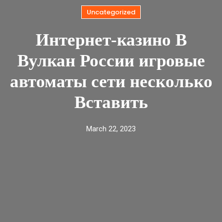
Uncategorized
Интернет-казино В
Вулкан России игровые
автоматы сети несколько
Вставить
March 22, 2023