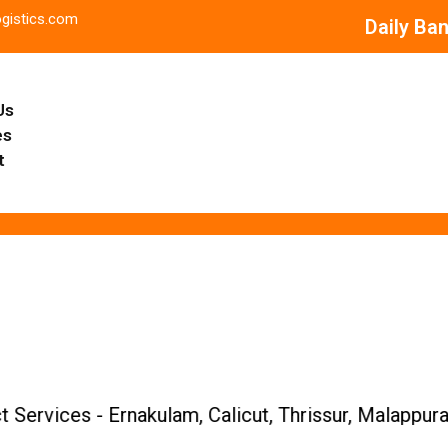
ogistics.com
Daily Ba
Us
es
t
Services - Ernakulam, Calicut, Thrissur, Malappura