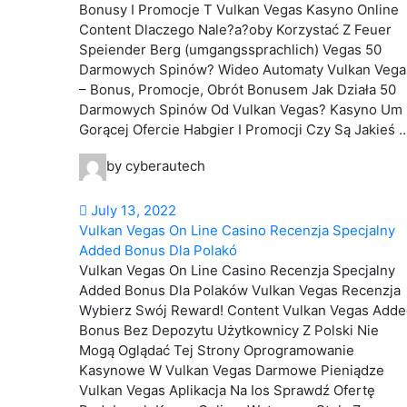
Bonusy I Promocje T Vulkan Vegas Kasyno Online
Content Dlaczego Nale?a?oby Korzystać Z Feuer
Speiender Berg (umgangssprachlich) Vegas 50
Darmowych Spinów? Wideo Automaty Vulkan Vega
– Bonus, Promocje, Obrót Bonusem Jak Działa 50
Darmowych Spinów Od Vulkan Vegas? Kasyno Um
Gorącej Ofercie Habgier I Promocji Czy Są Jakieś 
by cyberautech
July 13, 2022
Vulkan Vegas On Line Casino Recenzja Specjalny
Added Bonus Dla Polakó
Vulkan Vegas On Line Casino Recenzja Specjalny
Added Bonus Dla Polaków Vulkan Vegas Recenzja
Wybierz Swój Reward! Content Vulkan Vegas Add
Bonus Bez Depozytu Użytkownicy Z Polski Nie
Mogą Oglądać Tej Strony Oprogramowanie
Kasynowe W Vulkan Vegas Darmowe Pieniądze
Vulkan Vegas Aplikacja Na Ios Sprawdź Ofertę