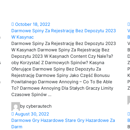
October 18, 2022
Darmowe Spiny Za Rejestrację Bez Depozytu 2023
V
n
W Kasynac
B
Darmowe Spiny Za Rejestrację Bez Depozytu 2023
V
e
W Kasynach Darmowe Spiny Za Rejestrację Bez
B
Depozytu 2023 W Kasynach Content Czy Nale?a?
D
s
oby Korzystać Z Darmowych Spinów? Kasyna
Z
Oferujące Darmowe Spiny Bez Depozytu Za
P
Rejestrację Darmowe Spiny Jako Część Bonusu
K
n
Powitalnego Darmowe Annoying – Co To Be Able
P
To? Darmowe Annoying Dla Stałych Graczy Limity
Z
Czasowe Spinów …
by cyberautech
August 30, 2022
Darmowe Gry Hazardowe Stare Gry Hazardowe Za
B
Darm
B