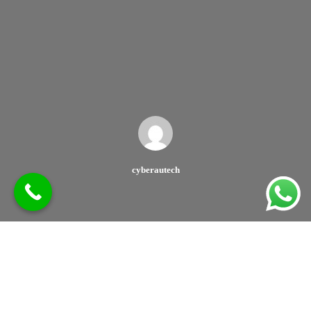
cyberautech
Influenciadores com milhares de seguidores promovem
apostas em casino ilegal