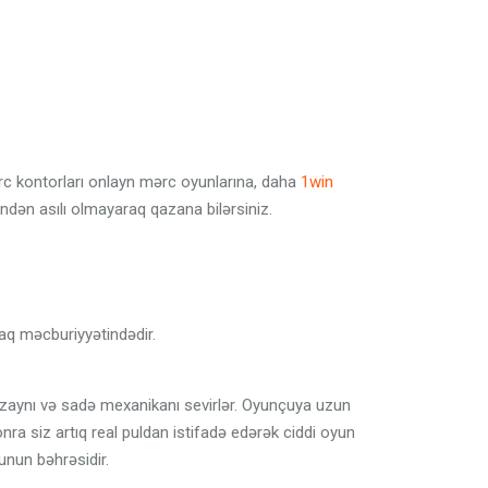
rc kontorları onlayn mərc oyunlarına, daha
1win
ndən asılı olmayaraq qazana bilərsiniz.
aq məcburiyyətindədir.
izaynı və sadə mexanikanı sevirlər. Oyunçuya uzun
 siz artıq real puldan istifadə edərək ciddi oyun
unun bəhrəsidir.