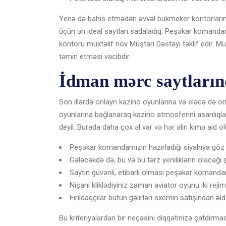
Yenə də bahis etmədən əvvəl bukmeker kontorlarını 
üçün ən ideal saytları sadaladıq. Peşəkar komandamı
kontoru müxtəlif növ Müştəri Dəstəyi təklif edir. Müş
təmin etməsi vacibdir.
İdman mərc saytlarınd
Son illərdə onlayn kazino oyunlarına və eləcə də onl
oyunlarına bağlanaraq kazino atmosferini asanlıqla ö
deyil. Burada daha çox əl var və hər əlin kimə aid ol
Peşəkar komandamızın hazırladığı siyahıya göz at
Gələcəkdə də, bu və bu tərz yeniliklərin olacağı 
Saytın güvənli, etibarlı olması peşəkar komanda
Nişanı kliklədiyiniz zaman aviator oyunu iki rejim
Fırıldaqçılar bütün gəlirləri sxemin satışından əl
Bu kriteriyalardan bir neçəsini diqqətinizə çatdırma