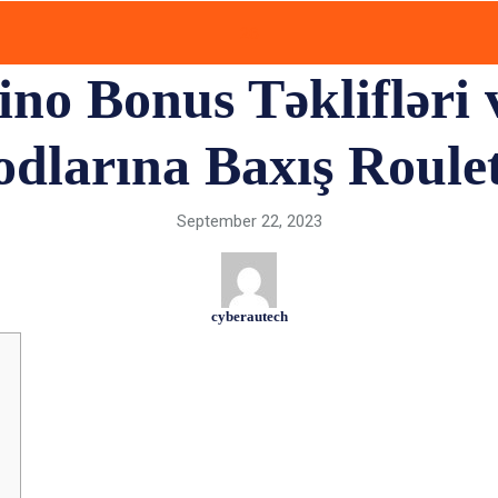
26
ino Bonus Təklifləri 
dlarına Baxış Roule
September 22, 2023
cyberautech