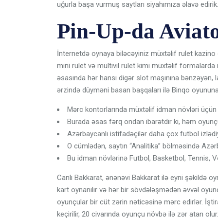
uğurla başa vurmuş saytları siyahımıza əlavə edirik
Pin-Up-da Aviato
İnternetdə oynaya biləcəyiniz müxtəlif rulet kazino o
mini rulet və multivil rulet kimi müxtəlif formalar
əsasında hər hansı digər slot maşınına bənzəyən, la
ərzində düyməni basan başqaları ilə Binqo oyunun
Mərc kontorlarında müxtəlif idman növləri üçün
Burada əsas fərq ondan ibarətdir ki, həm oyunçu,
Azərbaycanlı istifadəçilər daha çox futbol izləd
O cümlədən, saytın “Analitika” bölməsində Azə
Bu idman növlərinə Futbol, Basketbol, Tennis, Vo
Canlı Bakkarat, ənənəvi Bakkarat ilə eyni şəkildə oy
kart oynanılır və hər bir sövdələşmədən əvvəl oyunç
oyunçular bir cüt zərin nəticəsinə mərc edirlər. İşti
keçirilir, 20 civarında oyunçu növbə ilə zər atan olur