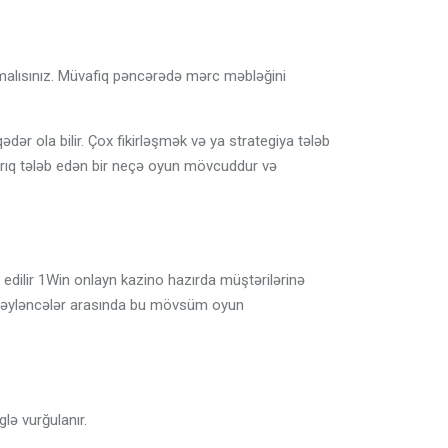
lmalısınız. Müvafiq pəncərədə mərc məbləğini
ər ola bilir. Çox fikirləşmək və ya strategiya tələb
carıq tələb edən bir neçə oyun mövcuddur və
 edilir 1Win onlayn kazino hazırda müştərilərinə
ədər əyləncələr arasında bu mövsüm oyun
lə vurğulanır.