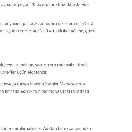
arı oynamaq üçün 70 pulsuz fırlatma da əldə edə
r seriyasını gözlədikdən sonra siz mərc edib 2.00
q üçün birinci mərc 2.00 əmsalı ilə bağlanır, çünki
lokçeynə əsaslanır, yəni onlara müdaxilə etmək
ştərilər üçün əlçatandır.
qüvvəyə minən İnzibati Xətalar Məcəlləsində
 istifadə edildikdə hiperlink vasitəsi ilə istinad
yyəni tamamlamalısınız. Adətən bir neçə oyundan