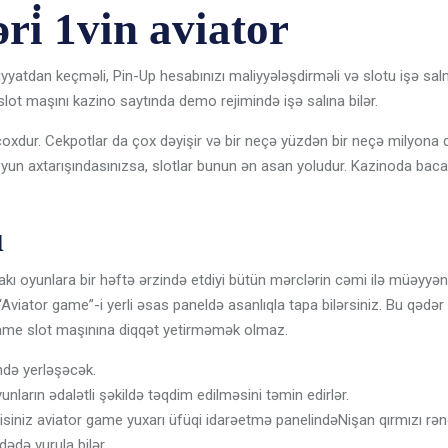
ri̇ 1vin aviator
yyatdan keçməli, Pin-Up hesabınızı maliyyələşdirməli və slotu işə sa
lot maşını kazino saytında demo rejimində işə salına bilər.
oxdur. Cekpotlar da çox dəyişir və bir neçə yüzdən bir neçə milyona qəd
k oyun axtarışındasınızsa, slotlar bunun ən asan yoludur. Kazinoda ba
ı
kı oyunlara bir həftə ərzində etdiyi bütün mərclərin cəmi ilə müəyyən
iz “Aviator game”-i yerli əsas paneldə asanlıqla tapa bilərsiniz. Bu q
 game slot maşınına diqqət yetirməmək olmaz.
ndə yerləşəcək.
nların ədalətli şəkildə təqdim edilməsini təmin edirlər.
iniz aviator game yuxarı üfüqi idarəetmə panelindəNişan qırmızı rəng
dədə vurula bilər.