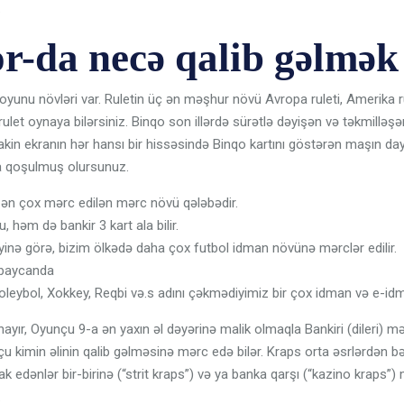
.
r-da necə qalib gəlmək
yunu növləri var. Ruletin üç ən məşhur növü Avropa ruleti, Amerika rule
da rulet oynaya bilərsiniz. Binqo son illərdə sürətlə dəyişən və təkmil
kin ekranın hər hansı bir hissəsində Binqo kartını göstərən maşın day
a qoşulmuş olursunuz.
 ən çox mərc edilən mərc növü qələbədir.
 həm də bankir 3 kart ala bilir.
iyinə görə, bizim ölkədə daha çox futbol idman növünə mərclər edilir.
rbaycanda
leybol, Xokkey, Reqbi və.s adını çəkmədiyimiz bir çox idman və e-idma
nayır, Oyunçu 9-a ən yaxın əl dəyərinə malik olmaqla Bankiri (dileri) m
u kimin əlinin qalib gəlməsinə mərc edə bilər. Kraps orta əsrlərdən bə
rak edənlər bir-birinə (“strit kraps”) və ya banka qarşı (“kazino kraps”
.