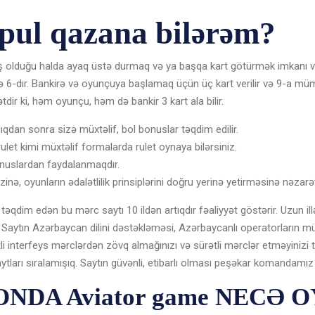
l pul qazana bilərəm?
eş olduğu halda ayaq üstə durmaq və ya başqa kart götürmək imkanı va
 5 və 6-dır. Bankirə və oyunçuya başlamaq üçün üç kart verilir və 9-a 
dir ki, həm oyunçu, həm də bankir 3 kart ala bilir.
dan sonra sizə müxtəlif, bol bonuslar təqdim edilir.
 rulet kimi müxtəlif formalarda rulet oynaya bilərsiniz.
onuslardan faydalanmaqdır.
ə, oyunların ədalətlilik prinsiplərini doğru yerinə yetirməsinə nəzarət
qdim edən bu mərc saytı 10 ildən artıqdır fəaliyyət göstərir. Uzun illə
. Saytın Azərbaycan dilini dəstəkləməsi, Azərbaycanlı operatorların 
tli interfeys mərclərdən zövq almağınızı və sürətli mərclər etməyinizi t
ytları sıralamışıq. Saytın güvənli, etibarlı olması peşəkar komandamız
ONDA Aviator game NECƏ