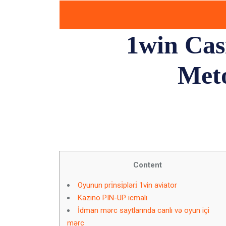
1win Cas
Meto
Content
Oyunun pri̇nsi̇pləri̇ 1vin aviator
Kazino PIN-UP icmalı
İdman mərc saytlarında canlı və oyun içi
mərc